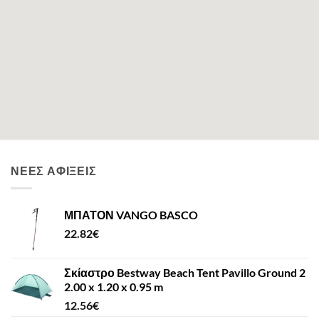
ΝΈΕΣ ΑΦΊΞΕΙΣ
ΜΠΑΤΟΝ VANGO BASCO
22.82
€
Σκίαστρο Bestway Beach Tent Pavillo Ground 2
2.00 x 1.20 x 0.95 m
12.56
€