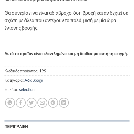
Θα συνεχίσει να είναι αδιάβροχο, όση βροχή και αν δεχτεί σε
σχέση με άλλα που αντέχουν το πολύ, μισή με μία ώρα
έντονης βροχής.
Αυτό το προϊόν είναι εξαντλημένο και μη διαθέσιμο αυτή τη στιγμή.
Κωδικός προϊόντος:
19S
Κατηγορία:
Αδιάβροχα
Ετικέτα:
selection
ΠΕΡΙΓΡΑΦΉ