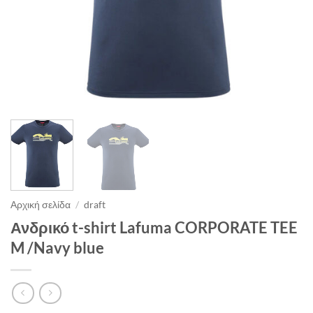
Αρχική σελίδα
/
draft
Ανδρικό t-shirt Lafuma CORPORATE TEE
M /Navy blue