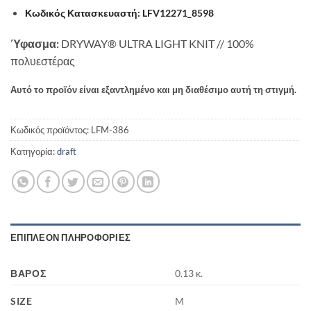
Κωδικός Κατασκευαστή:
LFV12271_8598
Ύφασμα:
DRYWAY® ULTRA LIGHT KNIT // 100%
πολυεστέρας
Αυτό το προϊόν είναι εξαντλημένο και μη διαθέσιμο αυτή τη στιγμή.
Κωδικός προϊόντος:
LFM-386
Κατηγορία:
draft
ΕΠΙΠΛΈΟΝ ΠΛΗΡΟΦΟΡΊΕΣ
ΒΆΡΟΣ
0.13 κ.
SIZE
M