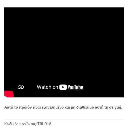
Αυτό το προϊόν είναι εξαντλημένο και μη διαθέσιμο αυτή τη στιγμή.
Κωδικός προϊόντος:
TRI-016