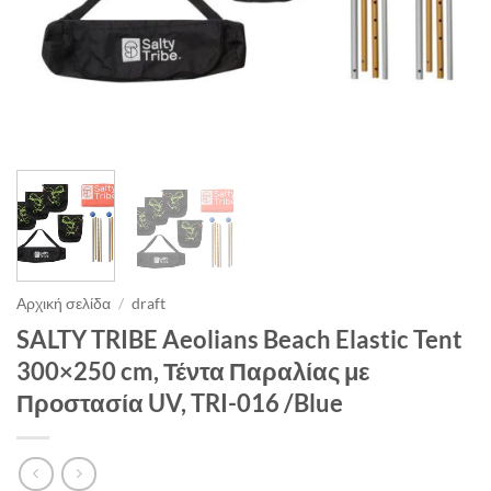
Αρχική σελίδα
/
draft
SALTY TRIBE Aeolians Beach Elastic Tent
300×250 cm, Τέντα Παραλίας με
Προστασία UV, TRI-016 /Blue