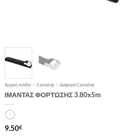
Αρχική σελίδα
/
Camping
/
Διάφορα Camping
ΙΜΑΝΤΑΣ ΦΟΡΤΩΣΗΣ 3.80x5m
9.50
€