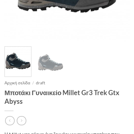
Αρχική σελίδα
/
draft
Μποτάκι Γυναικείο Millet Gr3 Trek Gtx
Abyss