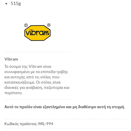
515g
Vibram
To όνομα της Vibram είναι
συνυφασμένο με τα επίπεδα τριβής
και αντοχής από τις σόλες που
κατασκευάζουμε. Οι σόλες είναι
ιδανικές για ανάβαση, πεζοπορία και
περίπατο.
Αυτό το προϊόν είναι εξαντλημένο και μη διαθέσιμο αυτή τη στιγμή.
Κωδικός προϊόντος:
MIL-994