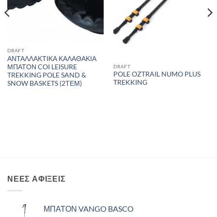
DRAFT
ΑΝΤΑΛΛΑΚΤΙΚΑ ΚΑΛΑΘΑΚΙΑ
ΜΠΑΤΟΝ COI LEISURE
DRAFT
POLE OZTRAIL NUMO PLUS
TREKKING POLE SAND &
TREKKING
SNOW BASKETS (2ΤΕΜ)
ΝΈΕΣ ΑΦΊΞΕΙΣ
ΜΠΑΤΟΝ VANGO BASCO