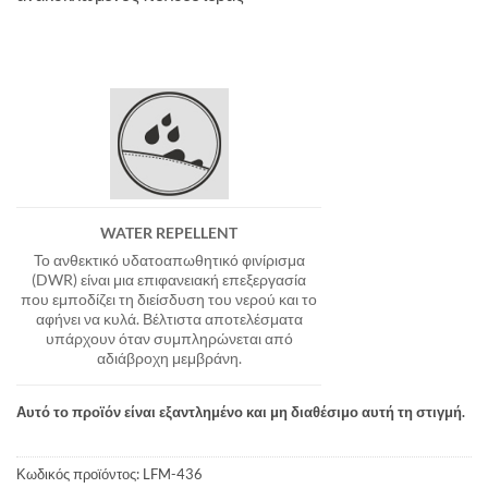
WATER REPELLENT
Το ανθεκτικό υδατοαπωθητικό φινίρισμα
(DWR) είναι μια επιφανειακή επεξεργασία
που εμποδίζει τη διείσδυση του νερού και το
αφήνει να κυλά. Βέλτιστα αποτελέσματα
υπάρχουν όταν συμπληρώνεται από
αδιάβροχη μεμβράνη.
Αυτό το προϊόν είναι εξαντλημένο και μη διαθέσιμο αυτή τη στιγμή.
Κωδικός προϊόντος:
LFM-436