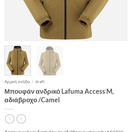
Αρχική σελίδα
/
draft
Μπουφάν ανδρικό Lafuma Access M,
αδιάβροχο /Camel