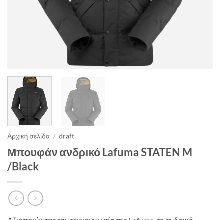
Αρχική σελίδα
/
draft
Μπουφάν ανδρικό Lafuma STATEN M
/Black