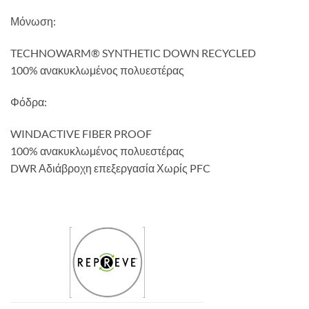
Μόνωση:
TECHNOWARM® SYNTHETIC DOWN RECYCLED
100% ανακυκλωμένος πολυεστέρας
Φόδρα:
WINDACTIVE FIBER PROOF
100% ανακυκλωμένος πολυεστέρας
DWR Αδιάβροχη επεξεργασία Χωρίς PFC