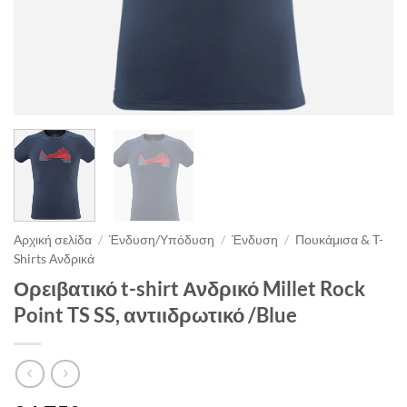
Αρχική σελίδα
/
Ένδυση/Υπόδυση
/
Ένδυση
/
Πουκάμισα & T-
Shirts Ανδρικά
Ορειβατικό t-shirt Ανδρικό Millet Rock
Point TS SS, αντιιδρωτικό /Blue