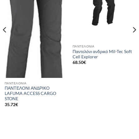
ΠΑΝΤΕΛΌΝΙΑ
Παντελόνι ανδρικό Mil-Tec Soft
Cell Explorer
68.50
€
ΠΑΝΤΕΛΌΝΙΑ
ΠΑΝΤΕΛΟΝΙ ΑΝΔΡΙΚΟ
LAFUMA ACCESS CARGO
STONE
35.72
€