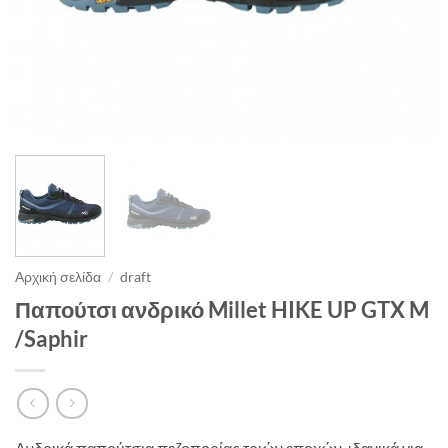
Αρχική σελίδα
/
draft
Παπούτσι ανδρικό Millet HIKE UP GTX M
/Saphir