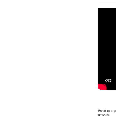
Αυτό το πρ
στιγμή.