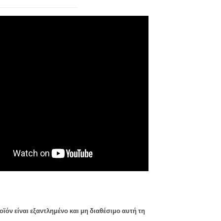
οϊόν είναι εξαντλημένο και μη διαθέσιμο αυτή τη