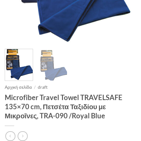
Αρχική σελίδα
/
draft
Microfiber Travel Towel TRAVELSAFE
135×70 cm, Πετσέτα Ταξιδίου με
Μικροΐνες, TRA-090 /Royal Blue