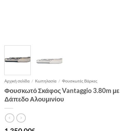
Αρχική σελίδα
/
Κωπηλασία
/
Φουσκωτές Βάρκες
Φουσκωτό Σκάφος Vantaggio 3.80m με
Δάπεδο Αλουμινίου
1,350.00
€