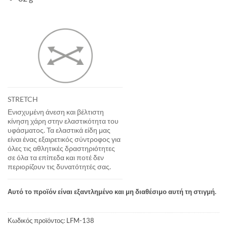
STRETCH
Ενισχυμένη άνεση και βέλτιστη
κίνηση χάρη στην ελαστικότητα του
υφάσματος. Τα ελαστικά είδη μας
είναι ένας εξαιρετικός σύντροφος για
όλες τις αθλητικές δραστηριότητες
σε όλα τα επίπεδα και ποτέ δεν
περιορίζουν τις δυνατότητές σας.
Αυτό το προϊόν είναι εξαντλημένο και μη διαθέσιμο αυτή τη στιγμή.
Κωδικός προϊόντος:
LFM-138