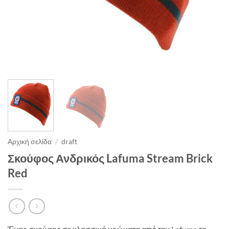
Αρχική σελίδα
/
draft
Σκούφος Ανδρικός Lafuma Stream Brick
Red