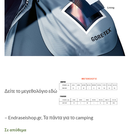
Δείτε το μεγεθολόγιο εδώ
– Endraseishop.gr, Τα πάντα για το camping
Σε απόθεμα