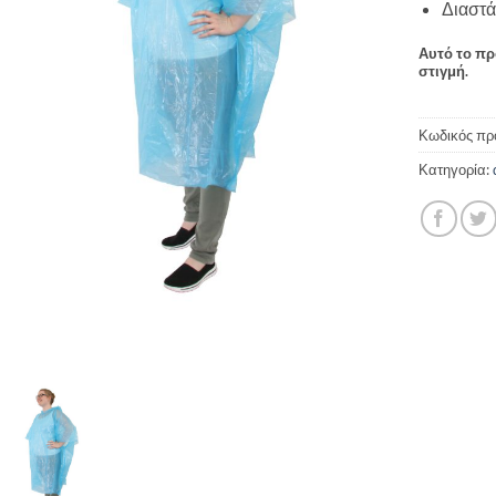
Διαστά
Αυτό το πρ
στιγμή.
Κωδικός πρ
Κατηγορία: