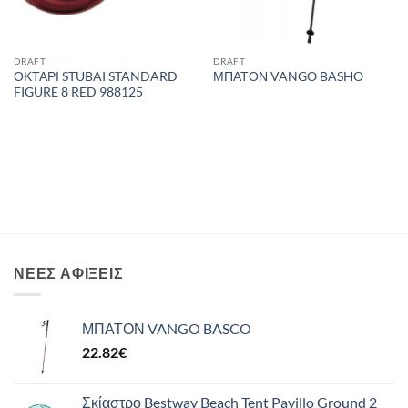
DRAFT
DRAFT
ΟΚΤΑΡΙ STUBAI STANDARD
ΜΠΑΤΟΝ VANGO BASHO
FIGURE 8 RED 988125
ΝΈΕΣ ΑΦΊΞΕΙΣ
ΜΠΑΤΟΝ VANGO BASCO
22.82
€
Σκίαστρο Bestway Beach Tent Pavillo Ground 2