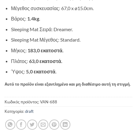
Μέγεθος συσκευασίας: 67,0 x ø15.0cm.
Βάρος:
1.4kg
.
Sleeping Mat Σειρά: Dreamer.
Sleeping Mat Μέγεθος: Standard.
Μήκος:
183,0 εκατοστά.
Πλάτος:
63,0 εκατοστά.
Ύψος:
5,0 εκατοστά.
Αυτό το προϊόν είναι εξαντλημένο και μη διαθέσιμο αυτή τη στιγμή.
Κωδικός προϊόντος:
VAN-688
Κατηγορία:
draft