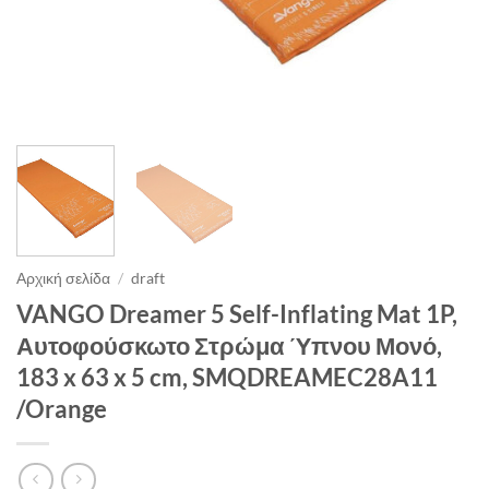
Αρχική σελίδα
/
draft
VANGO Dreamer 5 Self-Inflating Mat 1P,
Αυτοφούσκωτο Στρώμα Ύπνου Μονό,
183 x 63 x 5 cm, SMQDREAMEC28A11
/Orange