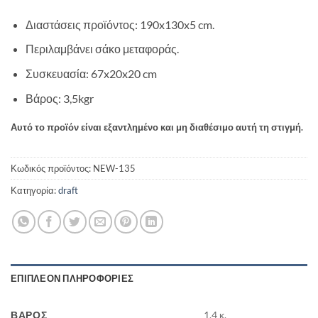
Διαστάσεις προϊόντος: 190x130x5 cm.
Περιλαμβάνει σάκο μεταφοράς.
Συσκευασία: 67x20x20 cm
Βάρος: 3,5kgr
Αυτό το προϊόν είναι εξαντλημένο και μη διαθέσιμο αυτή τη στιγμή.
Κωδικός προϊόντος:
NEW-135
Κατηγορία:
draft
ΕΠΙΠΛΈΟΝ ΠΛΗΡΟΦΟΡΊΕΣ
ΒΆΡΟΣ
1.4 κ.