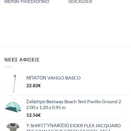
ΜΕΡΩΝ ΤΗΛΕΣΚΟΠΙΚΟ
QUICKLOCK
ΝΈΕΣ ΑΦΊΞΕΙΣ
ΜΠΑΤΟΝ VANGO BASCO
22.82
€
Σκίαστρο Bestway Beach Tent Pavillo Ground 2
2.00 x 1.20 x 0.95 m
12.56
€
T-SHIRT ΓΥΝΑΙΚΕΙΟ EIDER FLEX JACQUARD