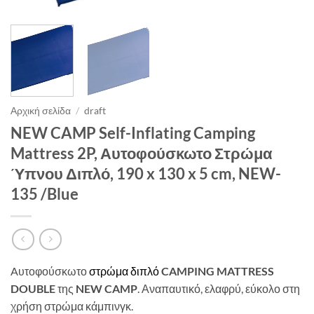
Αρχική σελίδα
/
draft
NEW CAMP Self-Inflating Camping
Mattress 2P, Αυτοφούσκωτο Στρώμα
Ύπνου Διπλό, 190 x 130 x 5 cm, NEW-
135 /Blue
Aυτοφούσκωτο
στρώμα διπλό
CAMPING MATTRESS
DOUBLE
της
NEW CAMP
. Αναπαυτικό, ελαφρύ, εύκολο στη
χρήση στρώμα κάμπινγκ.