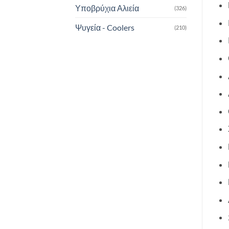
Υποβρύχια Αλιεία
(326)
Ψυγεία - Coolers
(210)