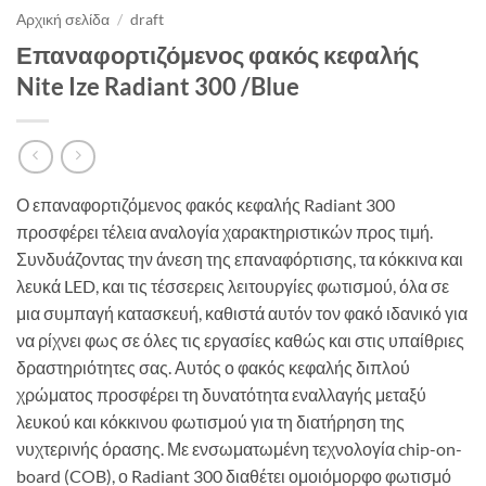
Αρχική σελίδα
/
draft
Επαναφορτιζόμενος φακός κεφαλής
Nite Ize Radiant 300 /Blue
Ο επαναφορτιζόμενος φακός κεφαλής Radiant 300
προσφέρει τέλεια αναλογία χαρακτηριστικών προς τιμή.
Συνδυάζοντας την άνεση της επαναφόρτισης, τα κόκκινα και
λευκά LED, και τις τέσσερεις λειτουργίες φωτισμού, όλα σε
μια συμπαγή κατασκευή, καθιστά αυτόν τον φακό ιδανικό για
να ρίχνει φως σε όλες τις εργασίες καθώς και στις υπαίθριες
δραστηριότητες σας. Αυτός ο φακός κεφαλής διπλού
χρώματος προσφέρει τη δυνατότητα εναλλαγής μεταξύ
λευκού και κόκκινου φωτισμού για τη διατήρηση της
νυχτερινής όρασης. Με ενσωματωμένη τεχνολογία chip-on-
board (COB), ο Radiant 300 διαθέτει ομοιόμορφο φωτισμό