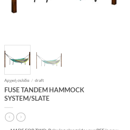
Αρχική σελίδα
/
draft
FUSE TANDEM HAMMOCK
SYSTEM/SLATE