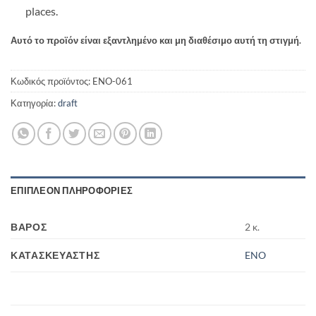
places.
Αυτό το προϊόν είναι εξαντλημένο και μη διαθέσιμο αυτή τη στιγμή.
Κωδικός προϊόντος:
ENO-061
Κατηγορία:
draft
ΕΠΙΠΛΈΟΝ ΠΛΗΡΟΦΟΡΊΕΣ
ΒΆΡΟΣ
2 κ.
ΚΑΤΑΣΚΕΥΑΣΤΉΣ
ENO