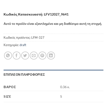
Κωδικός Κατασκευαστή: LFV12027_9641
Αυτό το προϊόν είναι εξαντλημένο και μη διαθέσιμο αυτή τη στιγμή.
Κωδικός προϊόντος:
LFM-327
Κατηγορία:
draft
ΕΠΙΠΛΈΟΝ ΠΛΗΡΟΦΟΡΊΕΣ
ΒΆΡΟΣ
0.36 κ.
SIZE
S