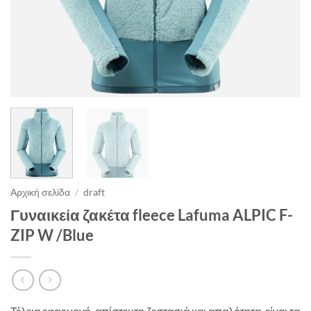
Αρχική σελίδα
/
draft
Γυναικεία ζακέτα fleece Lafuma ALPIC F-
ZIP W /Blue