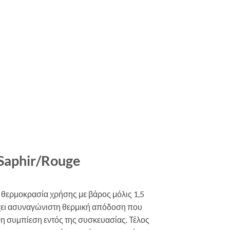
aphir/Rouge
θερμοκρασία χρήσης με βάρος μόλις 1,5
ρέχει ασυναγώνιστη θερμική απόδοση που
η συμπίεση εντός της συσκευασίας. Τέλος