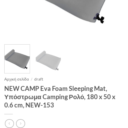
Αρχική σελίδα
/
draft
NEW CAMP Eva Foam Sleeping Mat,
Υπόστρωμα Camping Ρολό, 180 x 50 x
0.6 cm, NEW-153