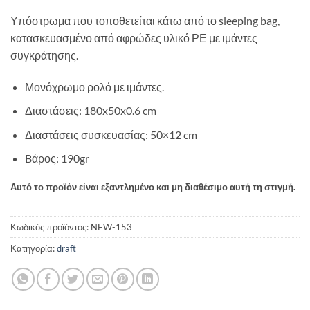
Υπόστρωμα που τοποθετείται κάτω από το sleeping bag,
κατασκευασμένο από αφρώδες υλικό ΡΕ με ιμάντες
συγκράτησης.
Μονόχρωμο ρολό με ιμάντες.
Διαστάσεις: 180x50x0.6 cm
Διαστάσεις συσκευασίας: 50×12 cm
Bάρος: 190gr
Αυτό το προϊόν είναι εξαντλημένο και μη διαθέσιμο αυτή τη στιγμή.
Κωδικός προϊόντος:
NEW-153
Κατηγορία:
draft