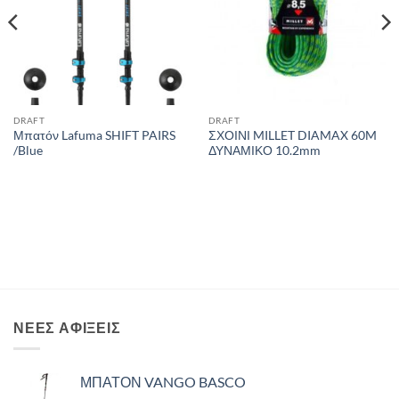
DRAFT
DRAFT
Μπατόν Lafuma SHIFT PAIRS
ΣΧΟΙΝΙ MILLET DIAMAX 60M
/Blue
ΔΥΝΑΜΙΚΟ 10.2mm
ΝΈΕΣ ΑΦΊΞΕΙΣ
ΜΠΑΤΟΝ VANGO BASCO