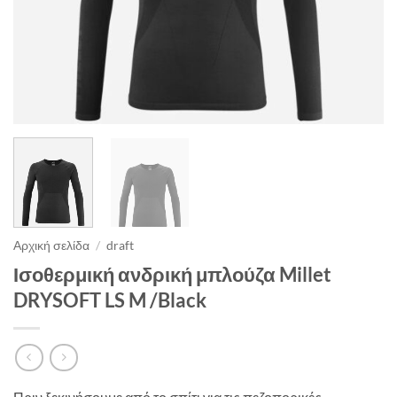
Αρχική σελίδα
/
draft
Ισοθερμική ανδρική μπλούζα Millet
DRYSOFT LS M /Black