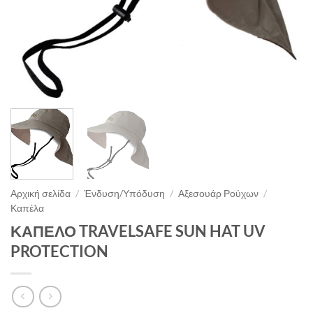
Αρχική σελίδα
/
Ένδυση/Υπόδυση
/
Αξεσουάρ Ρούχων
/
Καπέλα
ΚΑΠΕΛΟ TRAVELSAFE SUN HAT UV
PROTECTION