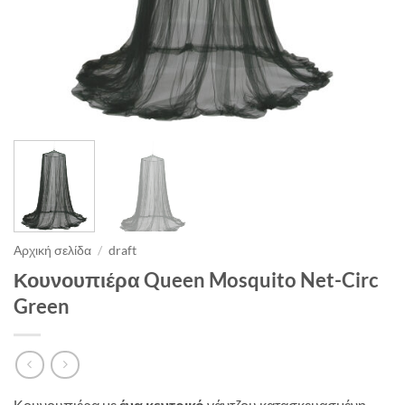
Αρχική σελίδα
/
draft
Κουνουπιέρα Queen Mosquito Net-Circ
Green