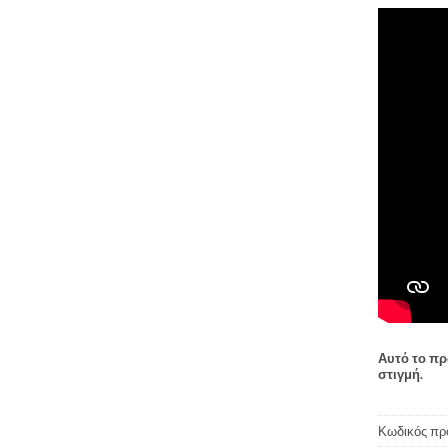
Αυτό το πρ
στιγμή.
Κωδικός πρ