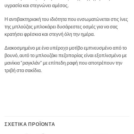
υγρασία και στεγνώνει αμέσος.
Η αντιβακτηριακή του ιδιότητα που ενσωματώνεται στις ίνες
της μπλούζας μπλοκάρει δυσάρεστες οσμές για να σας
κρατήσει φρέσκια και στεγνή όλη την ημέρα.
Διακοσμημένο με ένα υπέροχο μοτίβο εμπνευσμένο από το
βουνό, αυτό το μπλουζάκι πεζοπορίας είναι εξοπλισμένο με
μανίκια “ραγκλάν” με επίπεδη ραφή που αποτρέπουν την
τριβή στα σακίδια.
ΣΧΕΤΙΚΆ ΠΡΟΪΌΝΤΑ