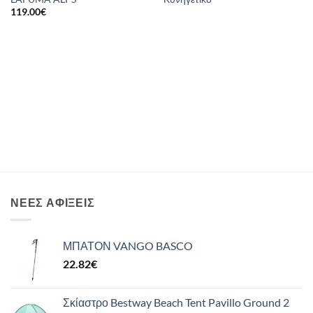
119.00
€
ΝΈΕΣ ΑΦΊΞΕΙΣ
ΜΠΑΤΟΝ VANGO BASCO
22.82
€
Σκίαστρο Bestway Beach Tent Pavillo Ground 2