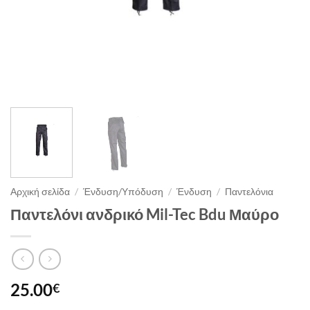
Αρχική σελίδα
/
Ένδυση/Υπόδυση
/
Ένδυση
/
Παντελόνια
Παντελόνι ανδρικό Mil-Tec Bdu Μαύρο
25.00
€