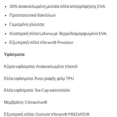
30% ανακυκλωμένη μεσαία σόλα απορρόφησης EVA
Προστατευτικό δακτύλων
Γεμισμένη γλώσσα
Ανατομική σόλα Lafuma με θερμοδιαμορφωμένο EVA
Εξωτερική σόλα Vibram® Predator
Υφάσματα
Κύρια υφάσματα: Ανακυκλωμένο πλεκτό
Άλλα υφάσματα: Άνευ ραφής φιλμ TPU
Άλλα υφάσματα: Toe Cap καουτσούκ
Μεμβράνη: Climactive®
Εξωτερική σόλα: Outsole Vibram® PREDATOR