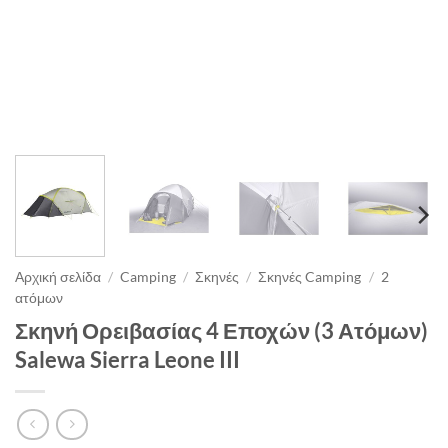
Αρχική σελίδα
/
Camping
/
Σκηνές
/
Σκηνές Camping
/
2
ατόμων
Σκηνή Ορειβασίας 4 Εποχών (3 Ατόμων)
Salewa Sierra Leone III