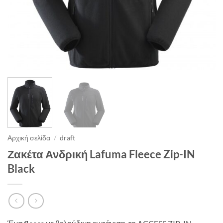
Αρχική σελίδα
/
draft
Ζακέτα Ανδρική Lafuma Fleece Zip-IN
Black