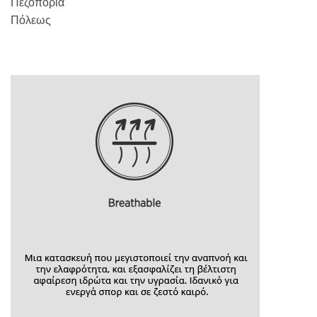
Πεζοπορία
Πόλεως