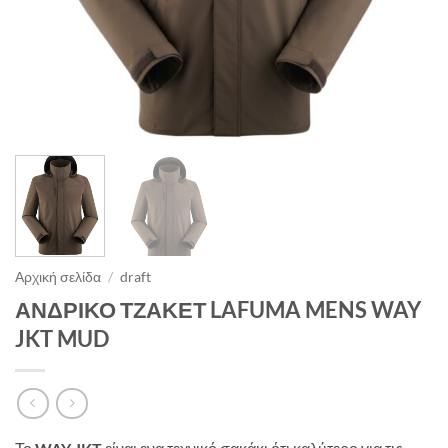
Αρχική σελίδα
/
draft
ΑΝΔΡΙΚΟ ΤΖΑΚΕΤ LAFUMA MENS WAY
JKT MUD