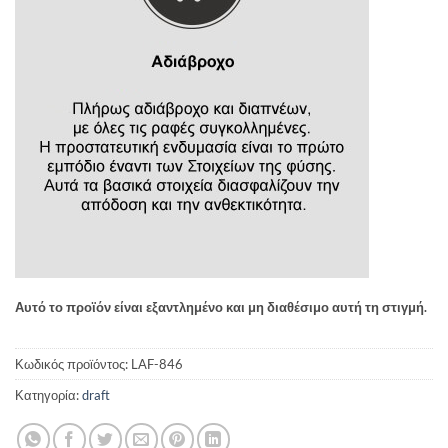
Αυτό το προϊόν είναι εξαντλημένο και μη διαθέσιμο αυτή τη στιγμή.
Κωδικός προϊόντος:
LAF-846
Κατηγορία:
draft