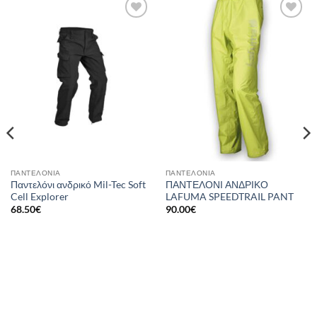
Add to
Add to
wishlist
wishlist
ΠΑΝΤΕΛΌΝΙΑ
ΠΑΝΤΕΛΌΝΙΑ
Παντελόνι ανδρικό Mil-Tec Soft
ΠΑΝΤΕΛΟΝΙ ΑΝΔΡΙΚΟ
Cell Explorer
LAFUMA SPEEDTRAIL PANT
68.50
€
90.00
€