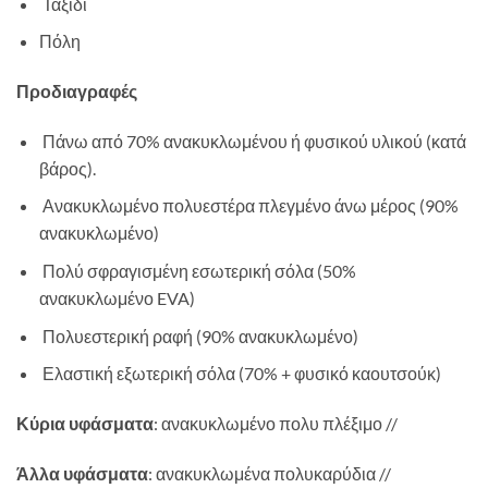
Ταξίδι
Πόλη
Προδιαγραφές
Πάνω από 70% ανακυκλωμένου ή φυσικού υλικού (κατά
βάρος).
Ανακυκλωμένο πολυεστέρα πλεγμένο άνω μέρος (90%
ανακυκλωμένο)
Πολύ σφραγισμένη εσωτερική σόλα (50%
ανακυκλωμένο EVA)
Πολυεστερική ραφή (90% ανακυκλωμένο)
Ελαστική εξωτερική σόλα (70% + φυσικό καουτσούκ)
Κύρια υφάσματα
: ανακυκλωμένο πολυ πλέξιμο //
Άλλα υφάσματα
: ανακυκλωμένα πολυκαρύδια //