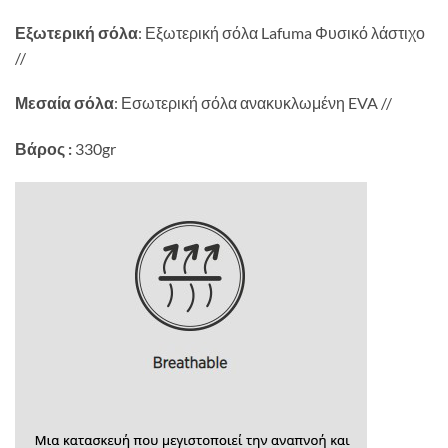
Εξωτερική σόλα
: Εξωτερική σόλα Lafuma Φυσικό λάστιχο
//
Μεσαία σόλα
: Εσωτερική σόλα ανακυκλωμένη EVA //
Βάρος :
330gr