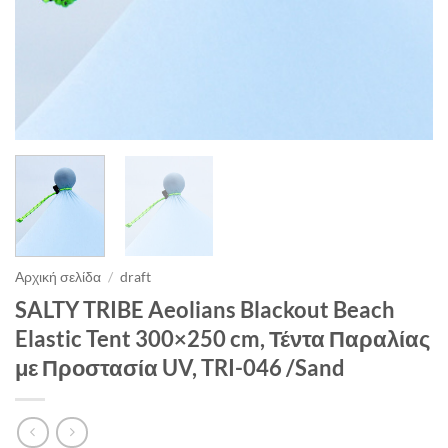
Αρχική σελίδα
/
draft
SALTY TRIBE Aeolians Blackout Beach
Elastic Tent 300×250 cm, Τέντα Παραλίας
με Προστασία UV, TRI-046 /Sand