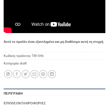
Αυτό το προϊόν είναι εξαντλημένο και μη διαθέσιμο αυτή τη στιγμή.
Κωδικός προϊόντος:
TRI-046
Κατηγορία:
draft
ΠΕΡΙΓΡΑΦΉ
ΕΠΙΠΛΈΟΝ ΠΛΗΡΟΦΟΡΊΕΣ