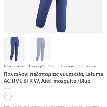
Αρχική σελίδα
/
Ένδυση/Υπόδυση
/
Γυναικεία
/
Παντελόνια
Παντελόνι πεζοπορίας γυναικείο, Lafuma
ACTIVE STR W, Anti-mosquito /Blue