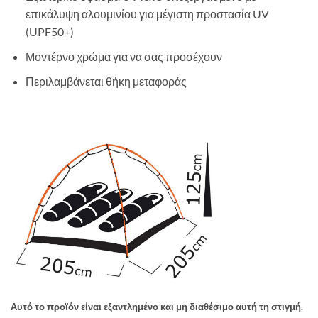
επικάλυψη αλουμινίου για μέγιστη προστασία UV
(UPF50+)
Μοντέρνο χρώμα για να σας προσέχουν
Περιλαμβάνεται θήκη μεταφοράς
Αυτό το προϊόν είναι εξαντλημένο και μη διαθέσιμο αυτή τη στιγμή.