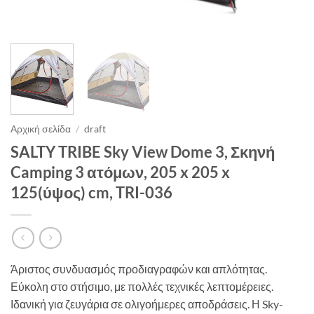
Αρχική σελίδα
/
draft
SALTY TRIBE Sky View Dome 3, Σκηνή
Camping 3 ατόμων, 205 x 205 x
125(ύψος) cm, TRI-036
Άριστος συνδυασμός προδιαγραφών και απλότητας.
Εύκολη στο στήσιμο, με πολλές τεχνικές λεπτομέρειες.
Ιδανική για ζευγάρια σε ολιγοήμερες αποδράσεις. Η Sky-