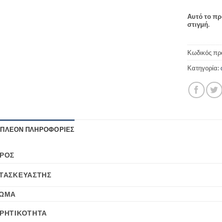
Αυτό το πρ
στιγμή.
Κωδικός πρ
Κατηγορία:
ΙΠΛΈΟΝ ΠΛΗΡΟΦΟΡΊΕΣ
ΡΟΣ
ΤΑΣΚΕΥΑΣΤΉΣ
ΏΜΑ
ΡΗΤΙΚΌΤΗΤΑ