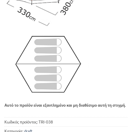
Αυτό το προϊόν είναι εξαντλημένο και μη διαθέσιμο αυτή τη στιγμή.
Κωδικός προϊόντος:
TRI-038
Κατηγορία:
draft