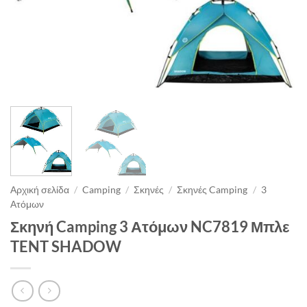
Αρχική σελίδα
/
Camping
/
Σκηνές
/
Σκηνές Camping
/
3
Ατόμων
Σκηνή Camping 3 Ατόμων NC7819 Μπλε
TENT SHADOW