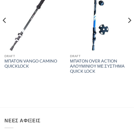
DRAFT
DRAFT
ΜΠΑΤΟΝ VANGO CAMINO
ΜΠΑΤΟΝ OVER ACTION
QUICKLOCK
ΑΛΟΥΜΙΝΙΟΥ ΜΕ ΣΥΣΤΗΜΑ
QUICK LOCK
ΝΈΕΣ ΑΦΊΞΕΙΣ